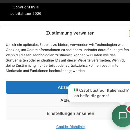
Copyright by ©
soloitaliano 2026
Zustimmung verwalten
Um dir ein optimales Erlebnis zu bieten, verwenden wir Technologien wie
Cookies, um Geräteinformationen zu speichern und/oder darauf zuzugreifen.
Wenn du diesen Technologien zustimmst, können wir Daten wie das
Surfverhalten oder eindeutige IDs auf dieser Website verarbeiten. Wenn du
deine Zustimmung nicht erteilst oder zurückziehst, können bestimmte
Merkmale und Funktionen beeinträchtigt werden.
Akzeptieren
Ciao! Lust auf Italienisch?
Ich helfe dir gerne!
Ablehnen
Einstellungen ansehen
Cookie-Richtlinie