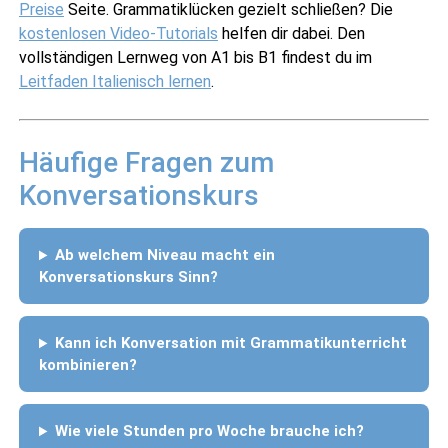
Preise
Seite. Grammatiklücken gezielt schließen? Die
kostenlosen Video-Tutorials
helfen dir dabei. Den
vollständigen Lernweg von A1 bis B1 findest du im
Leitfaden Italienisch lernen
.
Häufige Fragen zum
Konversationskurs
Ab welchem Niveau macht ein
Konversationskurs Sinn?
Kann ich Konversation mit Grammatikunterricht
kombinieren?
Wie viele Stunden pro Woche brauche ich?