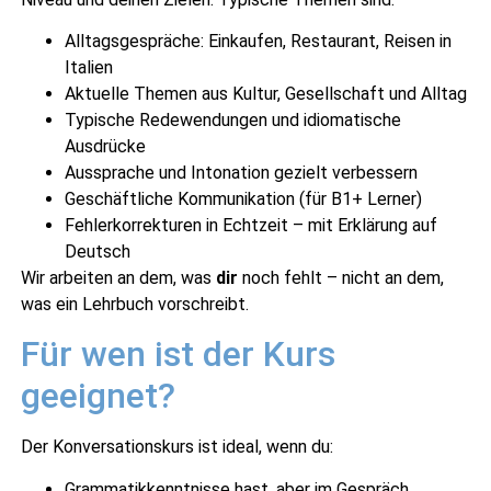
Alltagsgespräche: Einkaufen, Restaurant, Reisen in
Italien
Aktuelle Themen aus Kultur, Gesellschaft und Alltag
Typische Redewendungen und idiomatische
Ausdrücke
Aussprache und Intonation gezielt verbessern
Geschäftliche Kommunikation (für B1+ Lerner)
Fehlerkorrekturen in Echtzeit – mit Erklärung auf
Deutsch
Wir arbeiten an dem, was
dir
noch fehlt – nicht an dem,
was ein Lehrbuch vorschreibt.
Für wen ist der Kurs
geeignet?
Der Konversationskurs ist ideal, wenn du:
Grammatikkenntnisse hast, aber im Gespräch