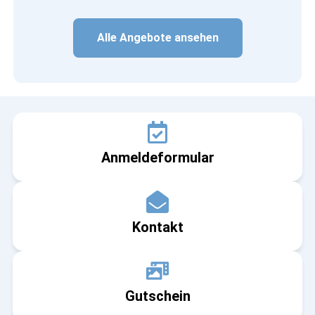
Alle Angebote ansehen
Anmeldeformular
Kontakt
Gutschein