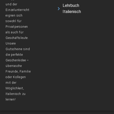
und der
Lehrbuch
Einzelunterricht
Italienisch
eignen sich
sowohl für
Privatpersonen
als auch für
Geschäftsleute.
Unsere
Gutscheine sind
die perfekte
Geschenkidee –
überrasche
Freunde, Familie
oder Kollegen
mit der
Möglichkeit,
Italienisch zu
lernen!