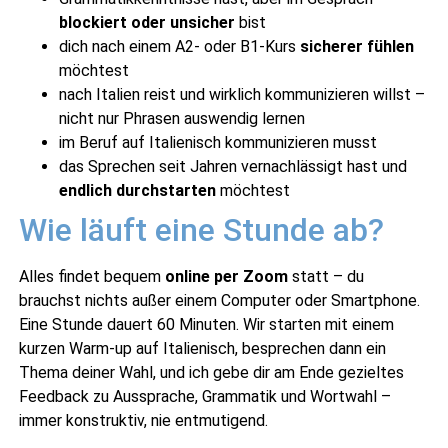
blockiert oder unsicher
bist
dich nach einem A2- oder B1-Kurs
sicherer fühlen
möchtest
nach Italien reist und wirklich kommunizieren willst –
nicht nur Phrasen auswendig lernen
im Beruf auf Italienisch kommunizieren musst
das Sprechen seit Jahren vernachlässigt hast und
endlich durchstarten
möchtest
Wie läuft eine Stunde ab?
Alles findet bequem
online per Zoom
statt – du
brauchst nichts außer einem Computer oder Smartphone.
Eine Stunde dauert 60 Minuten. Wir starten mit einem
kurzen Warm-up auf Italienisch, besprechen dann ein
Thema deiner Wahl, und ich gebe dir am Ende gezieltes
Feedback zu Aussprache, Grammatik und Wortwahl –
immer konstruktiv, nie entmutigend.