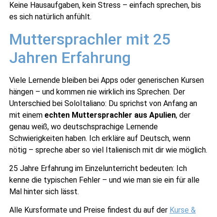
Keine Hausaufgaben, kein Stress – einfach sprechen, bis
es sich natürlich anfühlt.
Muttersprachler mit 25
Jahren Erfahrung
Viele Lernende bleiben bei Apps oder generischen Kursen
hängen – und kommen nie wirklich ins Sprechen. Der
Unterschied bei SoloItaliano: Du sprichst von Anfang an
mit einem
echten Muttersprachler aus Apulien
, der
genau weiß, wo deutschsprachige Lernende
Schwierigkeiten haben. Ich erkläre auf Deutsch, wenn
nötig – spreche aber so viel Italienisch mit dir wie möglich.
25 Jahre Erfahrung im Einzelunterricht bedeuten: Ich
kenne die typischen Fehler – und wie man sie ein für alle
Mal hinter sich lässt.
Alle Kursformate und Preise findest du auf der
Kurse &