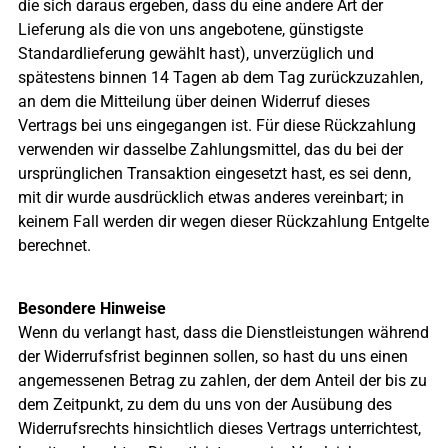
die sich daraus ergeben, dass du eine andere Art der
Lieferung als die von uns angebotene, günstigste
Standardlieferung gewählt hast), unverzüglich und
spätestens binnen 14 Tagen ab dem Tag zurückzuzahlen,
an dem die Mitteilung über deinen Widerruf dieses
Vertrags bei uns eingegangen ist. Für diese Rückzahlung
verwenden wir dasselbe Zahlungsmittel, das du bei der
ursprünglichen Transaktion eingesetzt hast, es sei denn,
mit dir wurde ausdrücklich etwas anderes vereinbart; in
keinem Fall werden dir wegen dieser Rückzahlung Entgelte
berechnet.
Besondere Hinweise
Wenn du verlangt hast, dass die Dienstleistungen während
der Widerrufsfrist beginnen sollen, so hast du uns einen
angemessenen Betrag zu zahlen, der dem Anteil der bis zu
dem Zeitpunkt, zu dem du uns von der Ausübung des
Widerrufsrechts hinsichtlich dieses Vertrags unterrichtest,