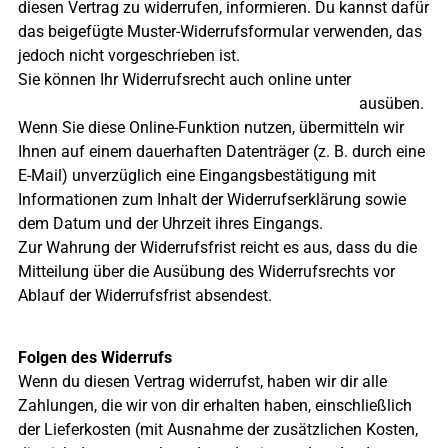
diesen Vertrag zu widerrufen, informieren. Du kannst dafür
das beigefügte Muster-Widerrufsformular verwenden, das
jedoch nicht vorgeschrieben ist.
Sie können Ihr Widerrufsrecht auch online unter
https://www.soloitaliano.de/vertrag-widerrufen/
ausüben.
Wenn Sie diese Online-Funktion nutzen, übermitteln wir
Ihnen auf einem dauerhaften Datenträger (z. B. durch eine
E-Mail) unverzüglich eine Eingangsbestätigung mit
Informationen zum Inhalt der Widerrufserklärung sowie
dem Datum und der Uhrzeit ihres Eingangs.
Zur Wahrung der Widerrufsfrist reicht es aus, dass du die
Mitteilung über die Ausübung des Widerrufsrechts vor
Ablauf der Widerrufsfrist absendest.
Folgen des Widerrufs
Wenn du diesen Vertrag widerrufst, haben wir dir alle
Zahlungen, die wir von dir erhalten haben, einschließlich
der Lieferkosten (mit Ausnahme der zusätzlichen Kosten,