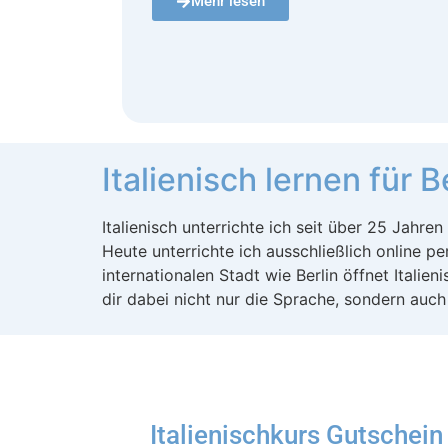
Mehr lesen
Italienisch lernen für 
Italienisch unterrichte ich seit über 25 Jahre
Heute unterrichte ich ausschließlich online pe
internationalen Stadt wie Berlin öffnet Italie
dir dabei nicht nur die Sprache, sondern auch 
Italienischkurs Gutschei