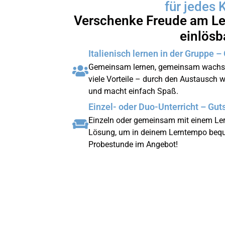
für jedes 
Verschenke Freude am Ler
einlösb
Italienisch lernen in der Gruppe –
Gemeinsam lernen, gemeinsam wachsen:
viele Vorteile – durch den Austausch wi
und macht einfach Spaß.
Einzel- oder Duo-Unterricht – Gut
Einzeln oder gemeinsam mit einem Lernp
Lösung, um in deinem Lerntempo bequem
Probestunde im Angebot!