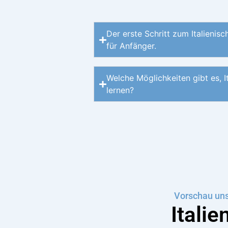
Der erste Schritt zum Italienisc
für Anfänger.
Welche Möglichkeiten gibt es, I
lernen?
Vorschau uns
Itali