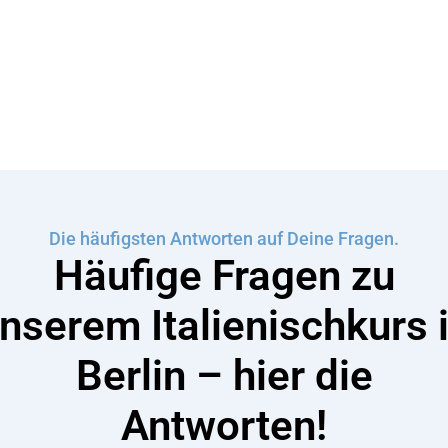
Die häufigsten Antworten auf Deine Fragen.
Häufige Fragen zu
nserem Italienischkurs 
Berlin – hier die
Antworten!