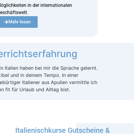
öglichkeiten in der internationalen
eschäftswelt.
Mehr lesen
terrichtserfahrung
n Italien haben bei mir die Sprache gelernt.
exibel und in deinem Tempo. In einer
bürtiger Italiener aus Apulien vermittle ich
 fit für Urlaub und Alltag bist.
Italienischkurse Gutscheine &