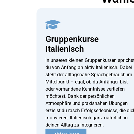
Gruppenkurse
Italienisch
In unseren kleinen Gruppenkursen sprichs
du von Anfang an aktiv Italienisch. Dabei
steht der alltagsnahe Sprachgebrauch im
Mittelpunkt – egal, ob du Anfänger bist
oder vorhandene Kenntnisse vertiefen
möchtest. Dank der persönlichen
Atmosphäre und praxisnahen Übungen
erzielst du rasch Erfolgserlebnisse, die dic
motivieren, Italienisch ganz natürlich in
deinen Alltag zu integrieren.