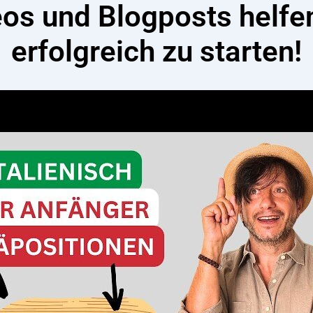
os und Blogposts helfen
erfolgreich zu starten!