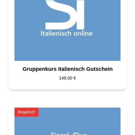
Gruppenkurs Italienisch Gutschein
148,00
€
Angebot!