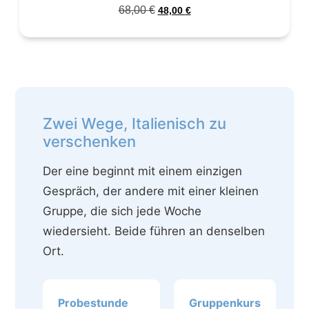
68,00
€
48,00
€
Zwei Wege, Italienisch zu
verschenken
Der eine beginnt mit einem einzigen
Gespräch, der andere mit einer kleinen
Gruppe, die sich jede Woche
wiedersieht. Beide führen an denselben
Ort.
Probestunde
Gruppenkurs