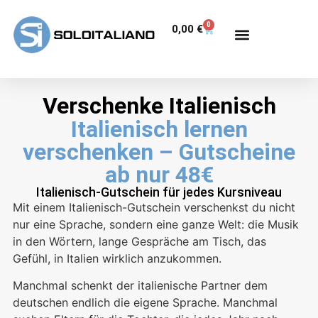
0
0,00
€
Verschenke Italienisch
Italienisch lernen
verschenken – Gutscheine
ab nur 48€
Italienisch-Gutschein für jedes Kursniveau
Mit einem Italienisch-Gutschein verschenkst du nicht
nur eine Sprache, sondern eine ganze Welt: die Musik
in den Wörtern, lange Gespräche am Tisch, das
Gefühl, in Italien wirklich anzukommen.
Manchmal schenkt der italienische Partner dem
deutschen endlich die eigene Sprache. Manchmal