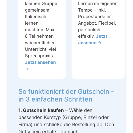
kleinen Gruppe
Lernen im eigenen
gemeinsam
Tempo – inkl.
Italienisch
Probestunde im
lernen
Angebot. Flexibel,
möchten. Max.
persönlich,
8 Teilnehmer,
effektiv.
Jetzt
wöchentlicher
ansehen →
Unterricht, viel
Sprechpraxis.
Jetzt ansehen
→
So funktioniert der Gutschein –
in 3 einfachen Schritten
1. Gutschein kaufen
– Wähle den
passenden Kurstyp (Gruppe, Einzel oder
Firma) und schließe die Bestellung ab. Den
Gutschein erhältst du nach