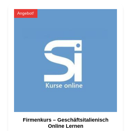
Angebot!
Firmenkurs – Geschäftsitalienisch
Online Lernen