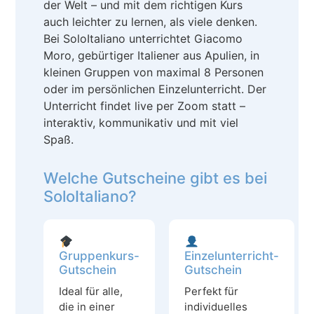
der Welt – und mit dem richtigen Kurs
auch leichter zu lernen, als viele denken.
Bei SoloItaliano unterrichtet Giacomo
Moro, gebürtiger Italiener aus Apulien, in
kleinen Gruppen von maximal 8 Personen
oder im persönlichen Einzelunterricht. Der
Unterricht findet live per Zoom statt –
interaktiv, kommunikativ und mit viel
Spaß.
Welche Gutscheine gibt es bei
SoloItaliano?
Gruppenkurs-
Einzelunterricht-
Gutschein
Gutschein
Ideal für alle,
Perfekt für
die in einer
individuelles