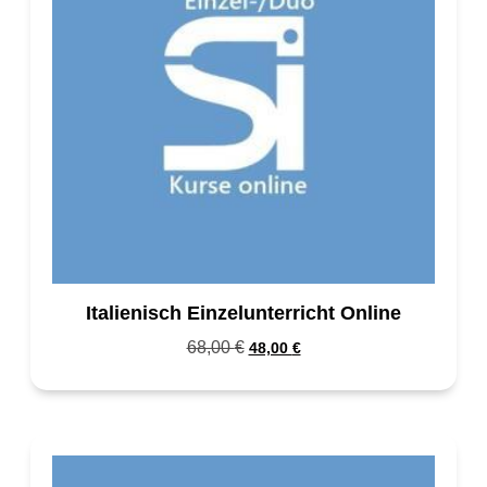
Italienisch Einzelunterricht Online
68,00
€
48,00
€