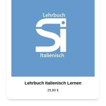
Lehrbuch Italienisch Lernen
29,80
€