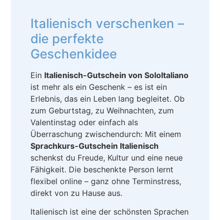
Italienisch verschenken –
die perfekte
Geschenkidee
Ein
Italienisch-Gutschein von SoloItaliano
ist mehr als ein Geschenk – es ist ein
Erlebnis, das ein Leben lang begleitet. Ob
zum Geburtstag, zu Weihnachten, zum
Valentinstag oder einfach als
Überraschung zwischendurch: Mit einem
Sprachkurs-Gutschein Italienisch
schenkst du Freude, Kultur und eine neue
Fähigkeit. Die beschenkte Person lernt
flexibel online – ganz ohne Terminstress,
direkt von zu Hause aus.
Italienisch ist eine der schönsten Sprachen