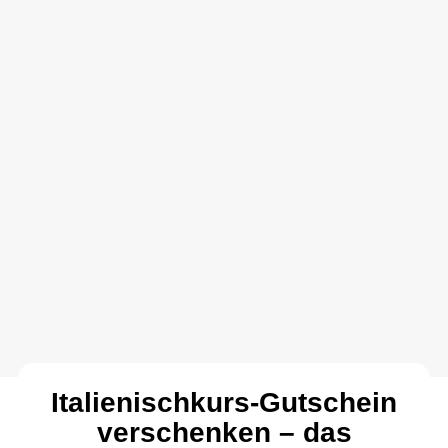
Italienischkurs-Gutschein
verschenken – das