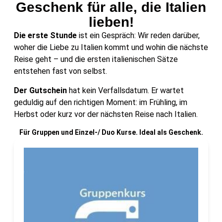
Geschenk für alle, die Italien
lieben!
Die erste Stunde
ist ein Gespräch: Wir reden darüber,
woher die Liebe zu Italien kommt und wohin die nächste
Reise geht – und die ersten italienischen Sätze
entstehen fast von selbst.
Der Gutschein
hat kein Verfallsdatum. Er wartet
geduldig auf den richtigen Moment: im Frühling, im
Herbst oder kurz vor der nächsten Reise nach Italien.
Für Gruppen und Einzel-/ Duo Kurse. Ideal als Geschenk.