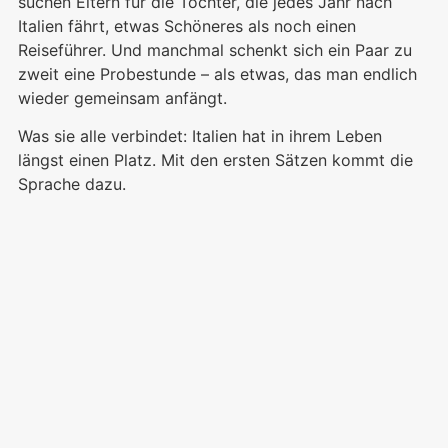
suchen Eltern für die Tochter, die jedes Jahr nach
Italien fährt, etwas Schöneres als noch einen
Reiseführer. Und manchmal schenkt sich ein Paar zu
zweit eine Probestunde – als etwas, das man endlich
wieder gemeinsam anfängt.
Was sie alle verbindet: Italien hat in ihrem Leben
längst einen Platz. Mit den ersten Sätzen kommt die
Sprache dazu.