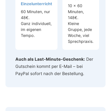
Einzelunterricht
10 × 60
60 Minuten, nur
Minuten,
48€.
148€.
Ganz individuell,
Kleine
im eigenen
Gruppe, jede
Tempo.
Woche, viel
Sprechpraxis.
Auch als Last-Minute-Geschenk:
Der
Gutschein kommt per E-Mail – bei
PayPal sofort nach der Bestellung.