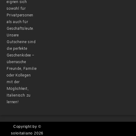
eignen sich
sowohl für
Privatpersonen
als auch für
Geschäftsleute.
Unsere
Gutscheine sind
die perfekte
Geschenkidee –
überrasche
Freunde, Familie
oder Kollegen
mit der
Möglichkeit,
Italienisch zu
lernen!
Copyright by ©
soloitaliano 2026