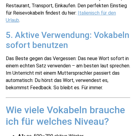
Restaurant, Transport, Einkaufen. Den perfekten Einstieg
für Reisevokabeln findest du hier:
Italienisch für den
Urlaub
.
5. Aktive Verwendung: Vokabeln
sofort benutzen
Das Beste gegen das Vergessen: Das neue Wort sofort in
einem echten Satz verwenden – am besten laut sprechen.
Im Unterricht mit einem Muttersprachler passiert das
automatisch: Du hörst das Wort, verwendest es,
bekommst Feedback. So bleibt es. Für immer.
Wie viele Vokabeln brauche
ich für welches Niveau?