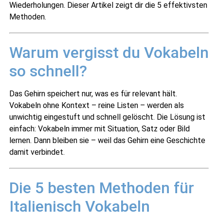
Wiederholungen. Dieser Artikel zeigt dir die 5 effektivsten
Methoden.
Warum vergisst du Vokabeln
SoloItaliano
✕
so schnell?
Online
Das Gehirn speichert nur, was es für relevant hält.
Vokabeln ohne Kontext – reine Listen – werden als
unwichtig eingestuft und schnell gelöscht. Die Lösung ist
einfach: Vokabeln immer mit Situation, Satz oder Bild
lernen. Dann bleiben sie – weil das Gehirn eine Geschichte
damit verbindet.
Die 5 besten Methoden für
Italienisch Vokabeln