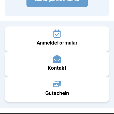
Anmeldeformular
Kontakt
Gutschein