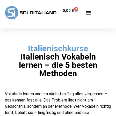
0
0,00
€
Italienischkurse
Italienisch Vokabeln
lernen – die 5 besten
Methoden
Vokabeln lernen und am nächsten Tag alles vergessen –
das kennen fast alle. Das Problem liegt nicht am
Gedächtnis, sondern an der Methode. Wer Vokabeln richtig
lernt, behält sie – langfristig und ohne endlose