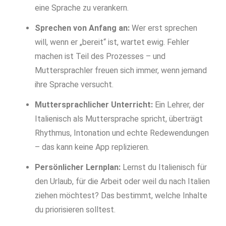
eine Sprache zu verankern.
Sprechen von Anfang an:
Wer erst sprechen
will, wenn er „bereit“ ist, wartet ewig. Fehler
machen ist Teil des Prozesses – und
Muttersprachler freuen sich immer, wenn jemand
ihre Sprache versucht.
Muttersprachlicher Unterricht:
Ein Lehrer, der
Italienisch als Muttersprache spricht, überträgt
Rhythmus, Intonation und echte Redewendungen
– das kann keine App replizieren.
Persönlicher Lernplan:
Lernst du Italienisch für
den Urlaub, für die Arbeit oder weil du nach Italien
ziehen möchtest? Das bestimmt, welche Inhalte
du priorisieren solltest.