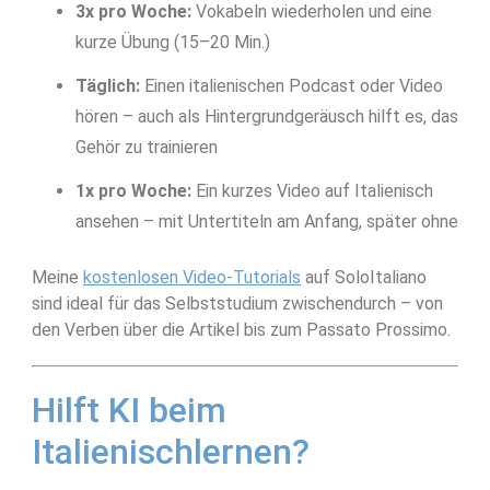
3x pro Woche:
Vokabeln wiederholen und eine
kurze Übung (15–20 Min.)
Täglich:
Einen italienischen Podcast oder Video
hören – auch als Hintergrundgeräusch hilft es, das
Gehör zu trainieren
1x pro Woche:
Ein kurzes Video auf Italienisch
ansehen – mit Untertiteln am Anfang, später ohne
Meine
kostenlosen Video-Tutorials
auf SoloItaliano
sind ideal für das Selbststudium zwischendurch – von
den Verben über die Artikel bis zum Passato Prossimo.
Hilft KI beim
Italienischlernen?