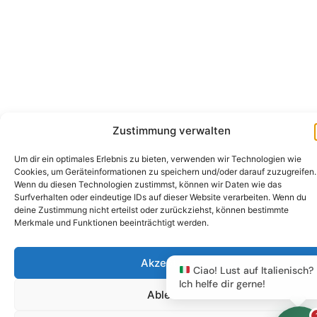
Zustimmung verwalten
Um dir ein optimales Erlebnis zu bieten, verwenden wir Technologien wie
Cookies, um Geräteinformationen zu speichern und/oder darauf zuzugreifen.
Wenn du diesen Technologien zustimmst, können wir Daten wie das
Surfverhalten oder eindeutige IDs auf dieser Website verarbeiten. Wenn du
deine Zustimmung nicht erteilst oder zurückziehst, können bestimmte
Merkmale und Funktionen beeinträchtigt werden.
Akzeptieren
Ciao! Lust auf Italienisch?
Ich helfe dir gerne!
Ablehnen