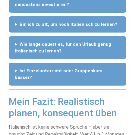
mindestens investieren?
Bin ich zu alt, um noch Italienisch zu lernen?
Wie lange dauert es, für den Urlaub genug
Italienisch zu lernen?
Ist Einzelunterricht oder Gruppenkurs
besser?
Mein Fazit: Realistisch
planen, konsequent üben
Italienisch ist keine schwere Sprache – aber sie
braucht Zeit und Regelmäßigkeit. Wer A1 in 3 Monaten