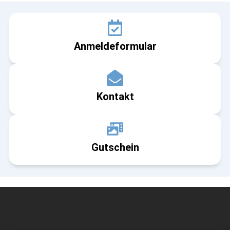
Anmeldeformular
Kontakt
Gutschein