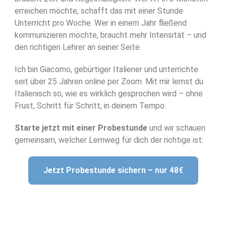
erreichen möchte, schafft das mit einer Stunde
Unterricht pro Woche. Wer in einem Jahr fließend
kommunizieren möchte, braucht mehr Intensität – und
den richtigen Lehrer an seiner Seite.
Ich bin Giacomo, gebürtiger Italiener und unterrichte
seit über 25 Jahren online per Zoom. Mit mir lernst du
Italienisch so, wie es wirklich gesprochen wird – ohne
Frust, Schritt für Schritt, in deinem Tempo.
Starte jetzt mit einer Probestunde
und wir schauen
gemeinsam, welcher Lernweg für dich der richtige ist:
Jetzt Probestunde sichern – nur 48€
Anmeldeformular
Kontakt
Gutschein