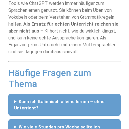
Tools wie ChatGPT werden immer häufiger zum
Sprachenlernen genutzt. Sie können beim Üben von
Vokabeln oder beim Verstehen von Grammatikregeln
helfen.
Als Ersatz für echten Unterricht reichen sie
aber nicht aus
– KI hört nicht, wie du wirklich klingst,
und kann keine echte Aussprache korrigieren. Als
Ergänzung zum Unterricht mit einem Muttersprachler
sind sie dagegen durchaus sinnvoll.
Häufige Fragen zum
Thema
Kann ich Italienisch alleine lernen – ohne
Unterricht?
Wie viele Stunden pro Woche sollte ich