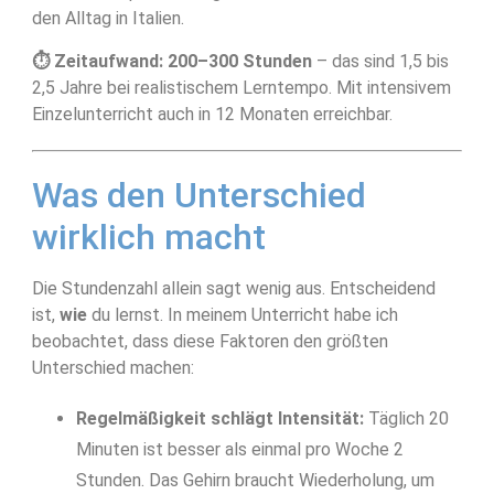
den Alltag in Italien.
⏱ Zeitaufwand: 200–300 Stunden
– das sind 1,5 bis
2,5 Jahre bei realistischem Lerntempo. Mit intensivem
Einzelunterricht auch in 12 Monaten erreichbar.
Was den Unterschied
wirklich macht
Die Stundenzahl allein sagt wenig aus. Entscheidend
ist,
wie
du lernst. In meinem Unterricht habe ich
beobachtet, dass diese Faktoren den größten
Unterschied machen:
Regelmäßigkeit schlägt Intensität:
Täglich 20
Minuten ist besser als einmal pro Woche 2
Stunden. Das Gehirn braucht Wiederholung, um