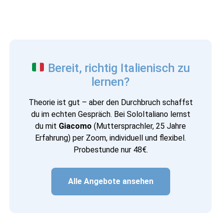
Bereit, richtig Italienisch zu
lernen?
Theorie ist gut – aber den Durchbruch schaffst
du im echten Gespräch. Bei SoloItaliano lernst
du mit
Giacomo
(Muttersprachler, 25 Jahre
Erfahrung) per Zoom, individuell und flexibel.
Probestunde nur 48€.
Alle Angebote ansehen