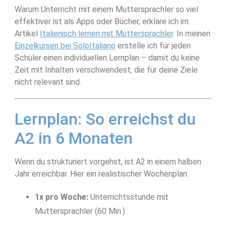
Warum Unterricht mit einem Muttersprachler so viel
effektiver ist als Apps oder Bücher, erkläre ich im
Artikel
Italienisch lernen mit Muttersprachler
. In meinen
Einzelkursen bei SoloItaliano
erstelle ich für jeden
Schüler einen individuellen Lernplan – damit du keine
Zeit mit Inhalten verschwendest, die für deine Ziele
nicht relevant sind.
Lernplan: So erreichst du
A2 in 6 Monaten
Wenn du strukturiert vorgehst, ist A2 in einem halben
Jahr erreichbar. Hier ein realistischer Wochenplan:
1x pro Woche:
Unterrichtsstunde mit
Muttersprachler (60 Min.)