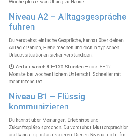
Woche plus etwas Übung zu Hause.
Niveau A2 – Alltagsgespräche
führen
Du verstehst einfache Gespräche, kannst über deinen
Alltag erzählen, Pläne machen und dich in typischen
Urlaubssituationen sicher verständigen.
⏱ Zeitaufwand: 80–120 Stunden
– rund 8–12
Monate bei wöchentlichem Unterricht. Schneller mit
mehr Intensität.
Niveau B1 – Flüssig
kommunizieren
Du kannst über Meinungen, Erlebnisse und
Zukunftspläne sprechen. Du verstehst Muttersprachler
und kannst spontan reagieren. Dieses Niveau reicht für