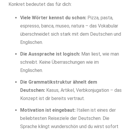
Konkret bedeutet das für dich:
Viele Wörter kennst du schon:
Pizza, pasta,
espresso, banca, museo, natura – das Vokabular
überschneidet sich stark mit dem Deutschen und
Englischen.
Die Aussprache ist logisch:
Man liest, wie man
schreibt. Keine Überraschungen wie im
Englischen.
Die Grammatikstruktur ähnelt dem
Deutschen:
Kasus, Artikel, Verbkonjugation – das
Konzept ist dir bereits vertraut.
Motivation ist eingebaut:
Italien ist eines der
beliebtesten Reiseziele der Deutschen. Die
Sprache klingt wunderschön und du wirst sofort