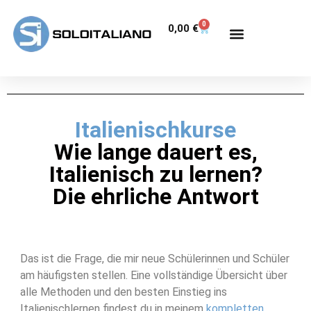
0
0,00
€
Italienischkurse
Wie lange dauert es,
Italienisch zu lernen?
Die ehrliche Antwort
Das ist die Frage, die mir neue Schülerinnen und Schüler
am häufigsten stellen. Eine vollständige Übersicht über
alle Methoden und den besten Einstieg ins
Italienischlernen findest du in meinem
kompletten