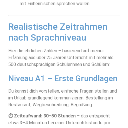
mit Einheimischen sprechen wollen.
Realistische Zeitrahmen
nach Sprachniveau
Hier die ehrlichen Zahlen – basierend auf meiner
Erfahrung aus über 25 Jahren Unterricht mit mehr als
500 deutschsprachigen Schülerinnen und Schülern:
Niveau A1 – Erste Grundlagen
Du kannst dich vorstellen, einfache Fragen stellen und
im Urlaub grundlegend kommunizieren. Bestellung im
Restaurant, Wegbeschreibung, Begrüßung.
⏱ Zeitaufwand: 30–50 Stunden
– das entspricht
etwa 3–4 Monaten bei einer Unterrichtsstunde pro